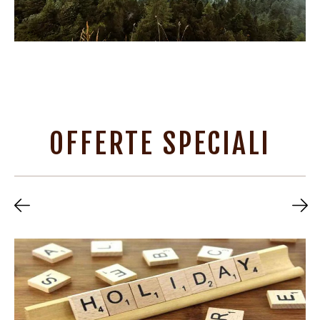
OFFERTE SPECIALI