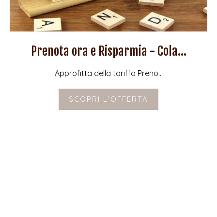
Prenota ora e Risparmia - Cola...
Approfitta della tariffa Preno...
SCOPRI L'OFFERTA