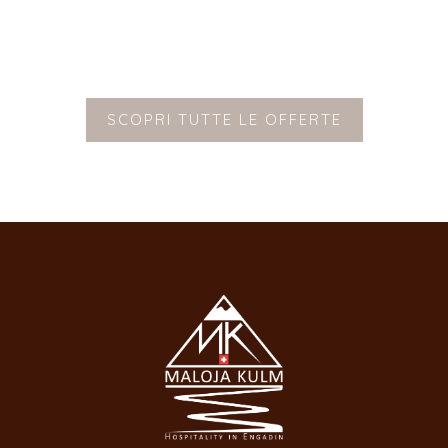
SCOPRI TUTTE LE OFFERTE