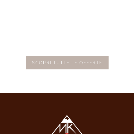
SCOPRI TUTTE LE OFFERTE