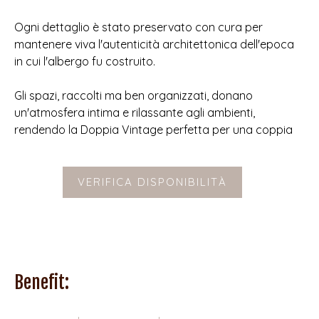
Ogni dettaglio è stato preservato con cura per
mantenere viva l'autenticità architettonica dell'epoca
in cui l'albergo fu costruito.
Gli spazi, raccolti ma ben organizzati, donano
un'atmosfera intima e rilassante agli ambienti,
rendendo la Doppia Vintage perfetta per una coppia
VERIFICA DISPONIBILITÀ
Benefit: