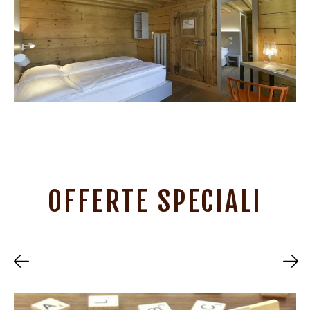
OFFERTE SPECIALI