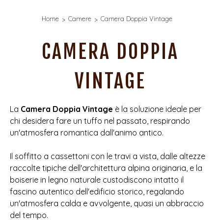
Home
Camere
Camera Doppia Vintage
CAMERA DOPPIA
VINTAGE
La
Camera Doppia Vintage
è la soluzione ideale per
chi desidera fare un tuffo nel passato, respirando
un'atmosfera romantica dall'animo antico.
Il soffitto a cassettoni con le travi a vista, dalle altezze
raccolte tipiche dell'architettura alpina originaria, e la
boiserie in legno naturale custodiscono intatto il
fascino autentico dell'edificio storico, regalando
un'atmosfera calda e avvolgente, quasi un abbraccio
del tempo.