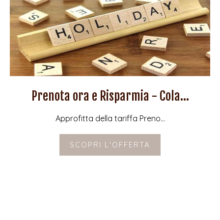
Prenota ora e Risparmia - Cola...
Approfitta della tariffa Preno...
SCOPRI L'OFFERTA